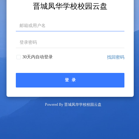
晋城凤华学校校园云盘
30天内自动登录
找回密码
登 录
Powered By 晋城凤华学校校园云盘